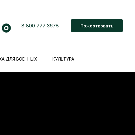
8 800 777 3678
Пожертвовать
КА ДЛЯ ВОЕННЫХ
КУЛЬТУРА