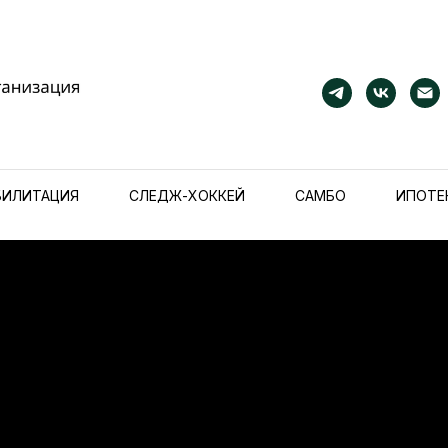
БИЛИТАЦИЯ
СЛЕДЖ-ХОККЕЙ
САМБО
ИПОТЕ