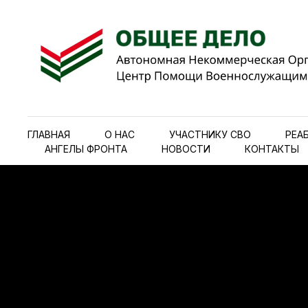
ГЛАВНАЯ
О НАС
УЧАСТНИКУ СВО
РЕА
АНГЕЛЫ ФРОНТА
НОВОСТИ
КОНТАКТЫ