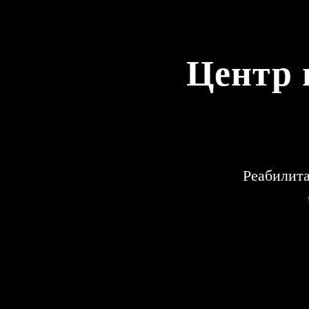
Центр
Реабилит