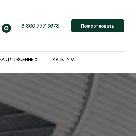
8 800 777 3678
Пожертвовать
КА ДЛЯ ВОЕННЫХ
КУЛЬТУРА