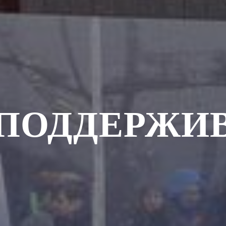
 ПОДДЕРЖИ