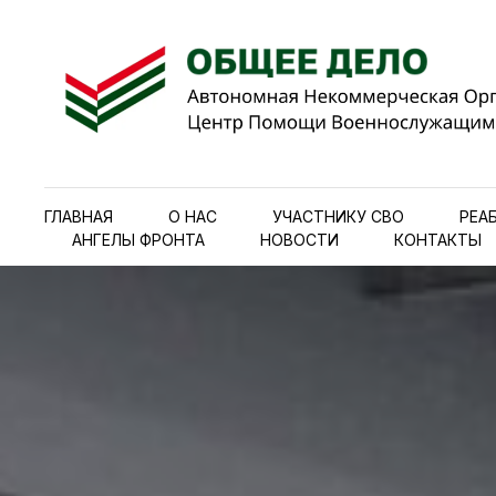
ГЛАВНАЯ
О НАС
УЧАСТНИКУ СВО
РЕА
АНГЕЛЫ ФРОНТА
НОВОСТИ
КОНТАКТЫ