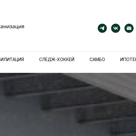
БИЛИТАЦИЯ
СЛЕДЖ-ХОККЕЙ
САМБО
ИПОТЕ