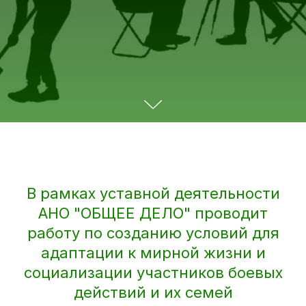
В рамках уставной деятельности
АНО "ОБЩЕЕ ДЕЛО" проводит
работу по созданию условий для
адаптации к мирной жизни и
социализации участников боевых
действий и их семей