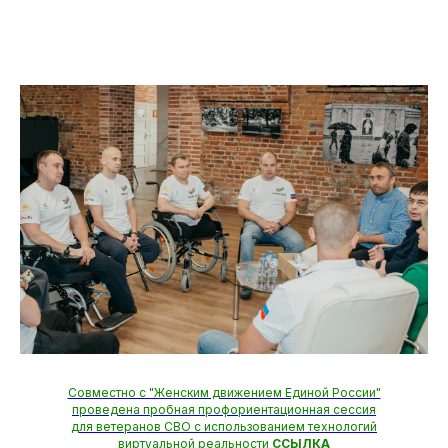
Совместно с "Женским движением Единой России"
проведена пробная профориентационная сессия
для ветеранов СВО с использованием технологий
виртуальной реальности
ССЫЛКА