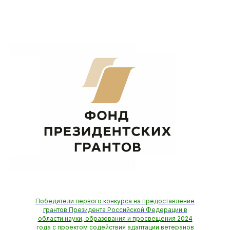
Победители первого конкурса на предоставление
грантов Президента Российской Федерации в
области науки, образования и просвещения 2024
года с проектом содействия адаптации ветеранов