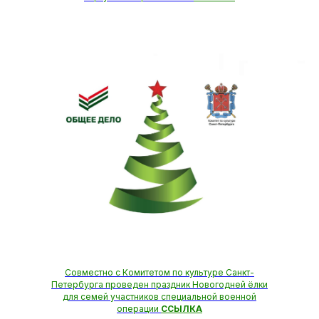
Совместно с Комитетом по культуре Санкт-
Петербурга проведен праздник Новогодней ёлки
для семей участников специальной военной
операции
ССЫЛКА