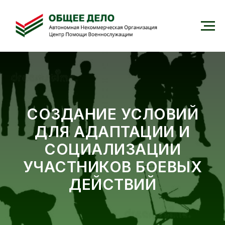
СОЗДАНИЕ УСЛОВИЙ
ДЛЯ АДАПТАЦИИ И
СОЦИАЛИЗАЦИИ
УЧАСТНИКОВ БОЕВЫХ
ДЕЙСТВИЙ