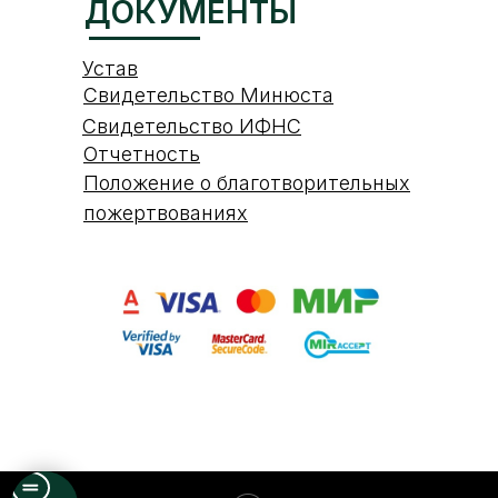
ДОКУМЕНТЫ
Устав
Свидетельство Минюста
Свидетельство ИФНС
Отчетность
Положение о благотворительных
пожертвованиях