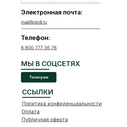
Электронная почта:
mail@obdl.ru
Телефон:
8 800 777 36 78
МЫ В СОЦСЕТЯХ
Телеграм
ССЫЛКИ
Политика конфиденциальности
Оплата
Публичная оферта