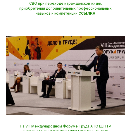
СВО при переходе к гражданской жизни,
приобретения дополнительных профессиональных
навыков и компетенций
ССЫЛКА
На VIII Международном Форуме Труда АНО ЦЕНТР