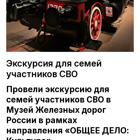
Экскурсия для семей
участников СВО
Провели экскурсию для
семей участников СВО в
Музей Железных дорог
России в рамках
направления «ОБЩЕЕ ДЕЛО: