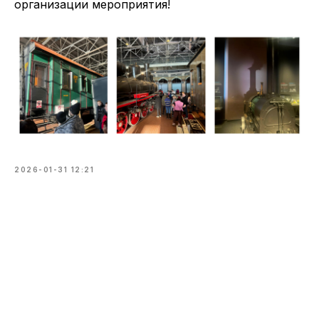
организации мероприятия!
2026-01-31 12:21
Tilda
Made on