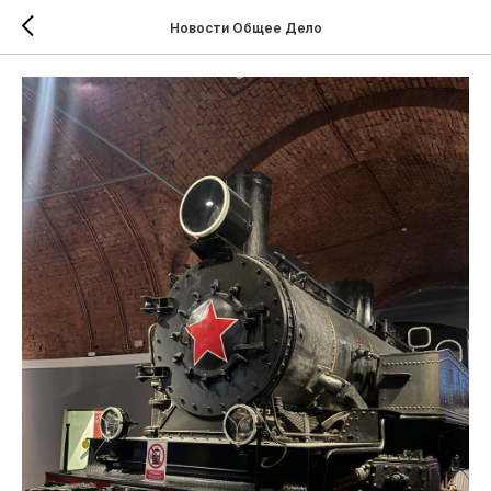
Новости Общее Дело