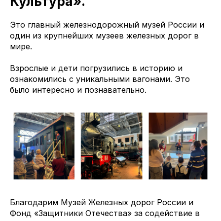
Культура».
Это главный железнодорожный музей России и
один из крупнейших музеев железных дорог в
мире.
Взрослые и дети погрузились в историю и
ознакомились с уникальными вагонами. Это
было интересно и познавательно.
Благодарим Музей Железных дорог России и
Фонд «Защитники Отечества» за содействие в