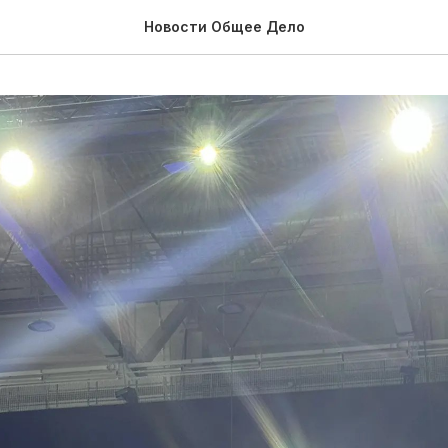
Новости Общее Дело