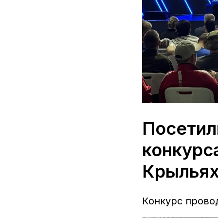
Посетил
конкурс
Крыльях
Конкурс прово