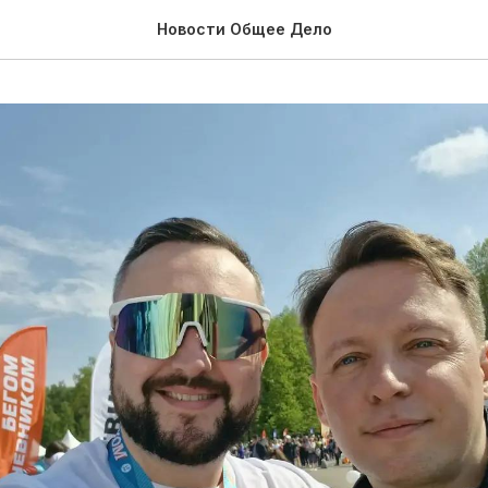
Новости Общее Дело