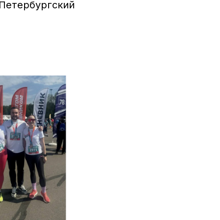
"Петербургский