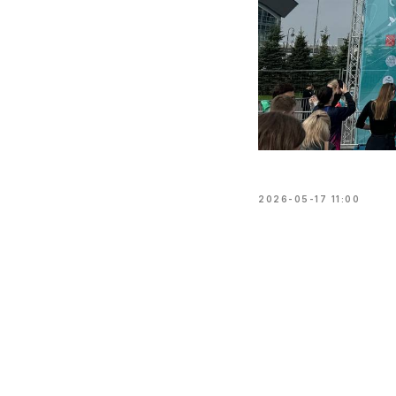
2026-05-17 11:00